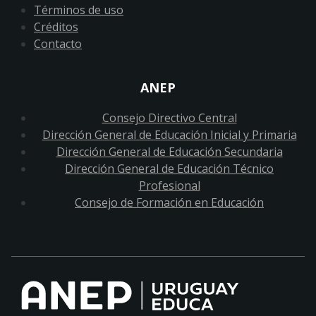
Términos de uso
Créditos
Contacto
ANEP
Consejo Directivo Central
Dirección General de Educación Inicial y Primaria
Dirección General de Educación Secundaria
Dirección General de Educación Técnico
Profesional
Consejo de Formación en Educación