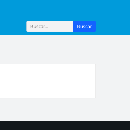
Buscar
Buscar