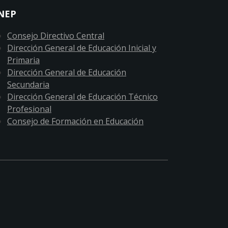
NEP
Consejo Directivo Central
Dirección General de Educación Inicial y
Primaria
Dirección General de Educación
Secundaria
Dirección General de Educación Técnico
Profesional
Consejo de Formación en Educación