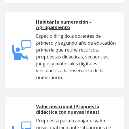
Habitar la numeración -
Agrupamiento
Espacio dirigido a docentes de
primero y segundo año de educación
primaria que reúne recursos,
propuestas didácticas, secuencias,
juegos y materiales digitales
vinculados a la enseñanza de la
numeración.
Valor posicional (Propuesta
didáctica con nuevas ideas)
Propuesta para trabajar el valor
posicional mediante situaciones de