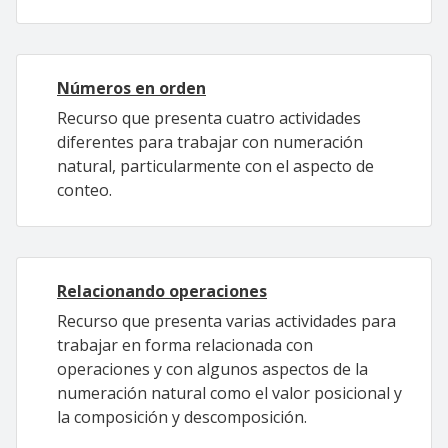
Números en orden
Recurso que presenta cuatro actividades
diferentes para trabajar con numeración
natural, particularmente con el aspecto de
conteo.
Relacionando operaciones
Recurso que presenta varias actividades para
trabajar en forma relacionada con
operaciones y con algunos aspectos de la
numeración natural como el valor posicional y
la composición y descomposición.