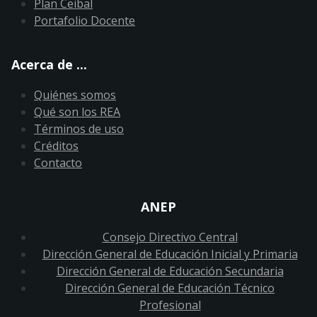
Plan Ceibal
Portafolio Docente
Acerca de ...
Quiénes somos
Qué son los REA
Términos de uso
Créditos
Contacto
ANEP
Consejo Directivo Central
Dirección General de Educación Inicial y Primaria
Dirección General de Educación Secundaria
Dirección General de Educación Técnico
Profesional