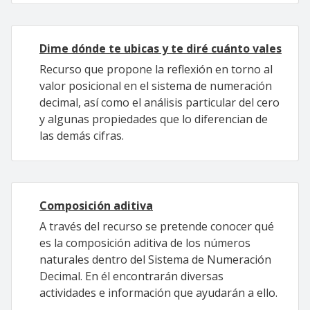
Dime dónde te ubicas y te diré cuánto vales
Recurso que propone la reflexión en torno al
valor posicional en el sistema de numeración
decimal, así como el análisis particular del cero
y algunas propiedades que lo diferencian de
las demás cifras.
Composición aditiva
A través del recurso se pretende conocer qué
es la composición aditiva de los números
naturales dentro del Sistema de Numeración
Decimal. En él encontrarán diversas
actividades e información que ayudarán a ello.