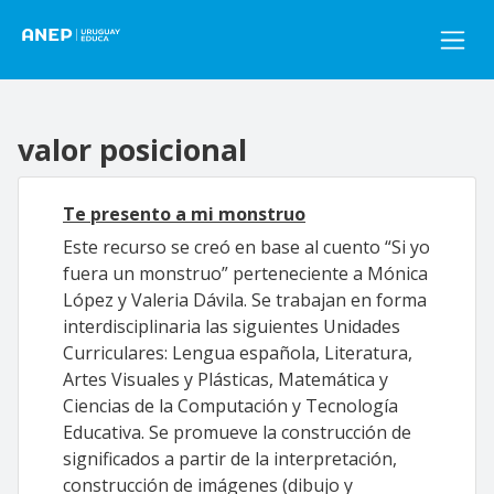
Pasar al contenido principal
valor posicional
Te presento a mi monstruo
Este recurso se creó en base al cuento “Si yo
fuera un monstruo” perteneciente a Mónica
López y Valeria Dávila. Se trabajan en forma
interdisciplinaria las siguientes Unidades
Curriculares: Lengua española, Literatura,
Artes Visuales y Plásticas, Matemática y
Ciencias de la Computación y Tecnología
Educativa. Se promueve la construcción de
significados a partir de la interpretación,
construcción de imágenes (dibujo y