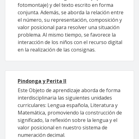
fotomontaje) y del texto escrito en forma
conjunta. Además, se aborda la relación entre
el número, su representación, composición y
valor posicional para resolver una situación
problema. Al mismo tiempo, se favorece la
interacción de los niños con el recurso digital
en la realización de las consignas.
Pindonga y Perita II
Este Objeto de aprendizaje aborda de forma
interdisciplinaria las siguientes unidades
curriculares: Lengua española, Literatura y
Matemática, promoviendo la construcción de
significado, la reflexión sobre la lengua y el
valor posicional en nuestro sistema de
numeración decimal.