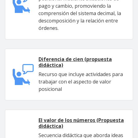
pago y cambio, promoviendo la
comprensión del sistema decimal, la
descomposición y la relación entre
órdenes.
Diferencia de cien (propuesta
didáctica)
Recurso que incluye actividades para
trabajar con el aspecto de valor
posicional
El valor de los números (Propuesta
didáctica)
Secuencia didáctica que aborda ideas