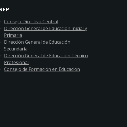
NEP
Consejo Directivo Central
Dirección General de Educación Inicial y
Primaria
Dirección General de Educación
Secundaria
Dirección General de Educación Técnico
Profesional
Consejo de Formación en Educación