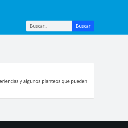
Buscar
Buscar
periencias y algunos planteos que pueden