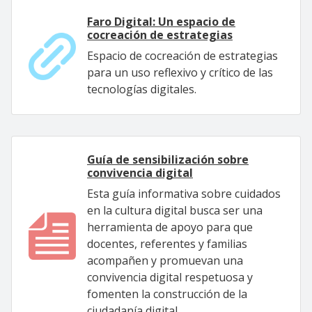
Faro Digital: Un espacio de
cocreación de estrategias
Espacio de cocreación de estrategias
para un uso reflexivo y crítico de las
tecnologías digitales.
Guía de sensibilización sobre
convivencia digital
Esta guía informativa sobre cuidados
en la cultura digital busca ser una
herramienta de apoyo para que
docentes, referentes y familias
acompañen y promuevan una
convivencia digital respetuosa y
fomenten la construcción de la
ciudadanía digital.