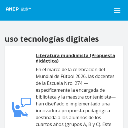
Pasar al contenido principal
uso tecnologías digitales
Literatura mundialista (Propuesta
didáctica)
En el marco de la celebración del
Mundial de Fútbol 2026, las docentes
de la Escuela Nro. 274 —
específicamente la encargada de
biblioteca y la maestra contenidista—
han diseñado e implementado una
innovadora propuesta pedagógica
destinada a los alumnos de los
cuartos años (grupos A, B y C). Este