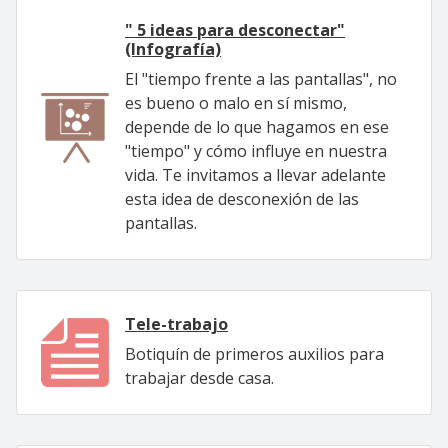
" 5 ideas para desconectar"
(Infografía)
El "tiempo frente a las pantallas", no
es bueno o malo en sí mismo,
depende de lo que hagamos en ese
"tiempo" y cómo influye en nuestra
vida. Te invitamos a llevar adelante
esta idea de desconexión de las
pantallas.
Tele-trabajo
Botiquín de primeros auxilios para
trabajar desde casa.