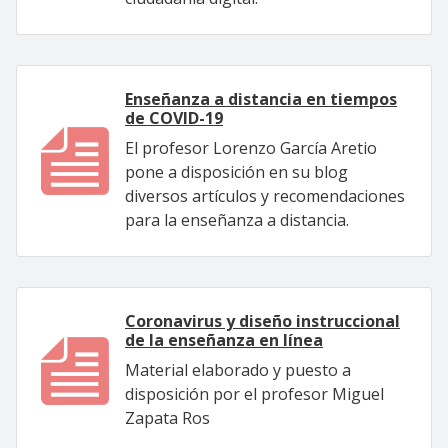
Enseñanza a distancia en tiempos
de COVID-19
El profesor Lorenzo García Aretio
pone a disposición en su blog
diversos artículos y recomendaciones
para la enseñanza a distancia.
Coronavirus y diseño instruccional
de la enseñanza en línea
Material elaborado y puesto a
disposición por el profesor Miguel
Zapata Ros