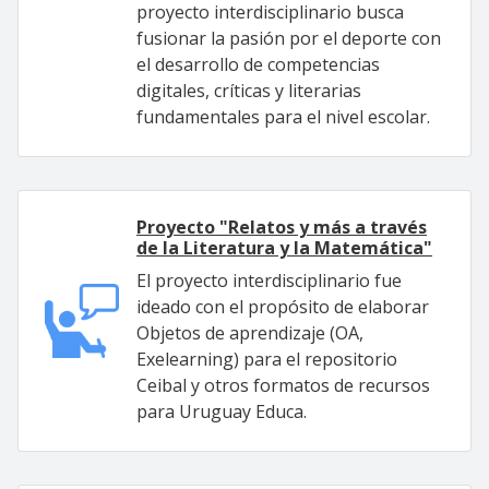
proyecto interdisciplinario busca
fusionar la pasión por el deporte con
el desarrollo de competencias
digitales, críticas y literarias
fundamentales para el nivel escolar.
Proyecto "Relatos y más a través
de la Literatura y la Matemática"
El proyecto interdisciplinario fue
ideado con el propósito de elaborar
Objetos de aprendizaje (OA,
Exelearning) para el repositorio
Ceibal y otros formatos de recursos
para Uruguay Educa.