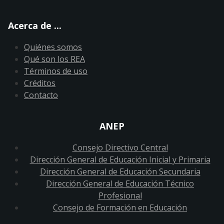
Acerca de ...
Quiénes somos
Qué son los REA
Términos de uso
Créditos
Contacto
ANEP
Consejo Directivo Central
Dirección General de Educación Inicial y Primaria
Dirección General de Educación Secundaria
Dirección General de Educación Técnico
Profesional
Consejo de Formación en Educación