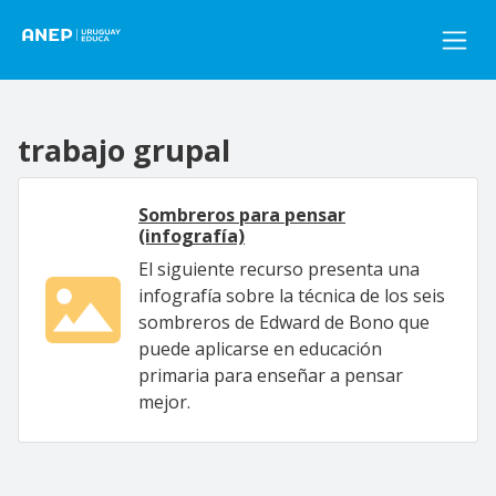
Pasar al contenido principal
trabajo grupal
Sombreros para pensar
(infografía)
El siguiente recurso presenta una
infografía sobre la técnica de los seis
sombreros de Edward de Bono que
puede aplicarse en educación
primaria para enseñar a pensar
mejor.