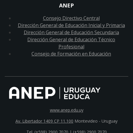
ANEP
Consejo Directivo Central
Dirección General de Educación Inicial y Primaria
Dirección General de Educación Secundaria
Dirección General de Educación Técnico
Profesional
Consejo de Formación en Educación
www.anep.edu.uy
Av. Libertador 1409 CP 11.100
Montevideo - Uruguay
Tel. (+598) 2900 7070 |
(+598) 2900 7070