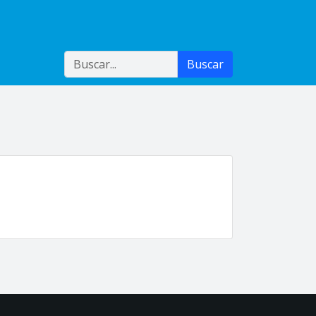
Buscar
Buscar