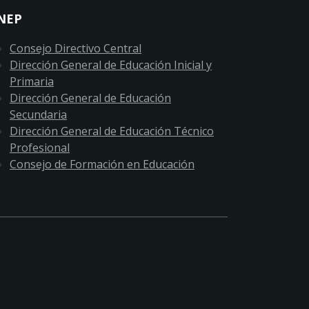
NEP
Consejo Directivo Central
Dirección General de Educación Inicial y
Primaria
Dirección General de Educación
Secundaria
Dirección General de Educación Técnico
Profesional
Consejo de Formación en Educación