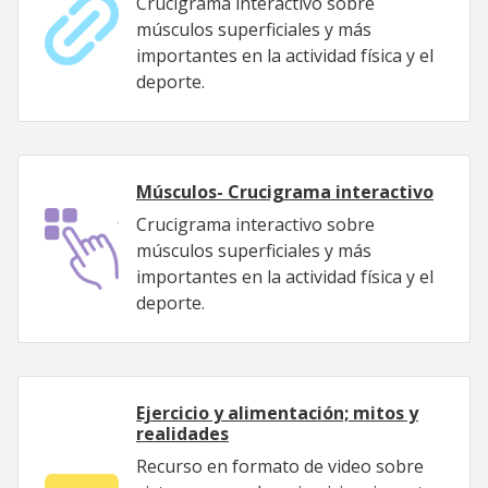
Crucigrama interactivo sobre
músculos superficiales y más
importantes en la actividad física y el
deporte.
Músculos- Crucigrama interactivo
Crucigrama interactivo sobre
músculos superficiales y más
importantes en la actividad física y el
deporte.
Ejercicio y alimentación; mitos y
realidades
Recurso en formato de video sobre