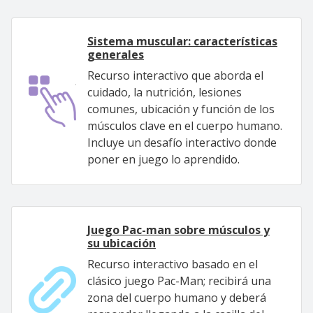
Sistema muscular: características
generales
Recurso interactivo que aborda el
cuidado, la nutrición, lesiones
comunes, ubicación y función de los
músculos clave en el cuerpo humano.
Incluye un desafío interactivo donde
poner en juego lo aprendido.
Juego Pac-man sobre músculos y
su ubicación
Recurso interactivo basado en el
clásico juego Pac-Man; recibirá una
zona del cuerpo humano y deberá