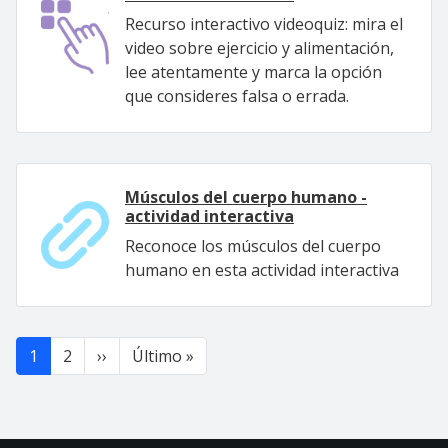
Recurso interactivo videoquiz: mira el
video sobre ejercicio y alimentación,
lee atentamente y marca la opción
que consideres falsa o errada.
Músculos del cuerpo humano -
actividad interactiva
Reconoce los músculos del cuerpo
humano en esta actividad interactiva
Paginación
Siguiente página
Última página
1
2
››
Último »