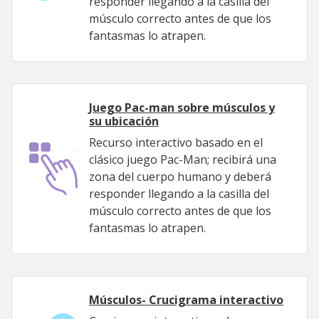
responder llegando a la casilla del
músculo correcto antes de que los
fantasmas lo atrapen.
Juego Pac-man sobre músculos y
su ubicación
Recurso interactivo basado en el
clásico juego Pac-Man; recibirá una
zona del cuerpo humano y deberá
responder llegando a la casilla del
músculo correcto antes de que los
fantasmas lo atrapen.
Músculos- Crucigrama interactivo