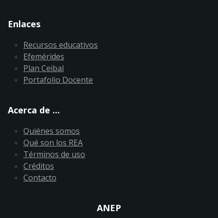
Enlaces
Recursos educativos
Efemérides
Plan Ceibal
Portafolio Docente
Acerca de ...
Quiénes somos
Qué son los REA
Términos de uso
Créditos
Contacto
ANEP