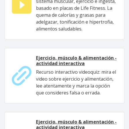
sistema muscular, ejercicio e ingesta,
basado en placas de Life Fitness. La
quema de calorías y grasas para
adelgazar, tonificación e hipertrofia,
alimentos saludables.
Ejercicio, músculo & alimentación -
actividad interactiva
Recurso interactivo videoquiz: mira el
video sobre ejercicio y alimentación,
lee atentamente y marca la opción
que consideres falsa o errada.
Ejercicio, músculo & alimentación -
actividad interactiva