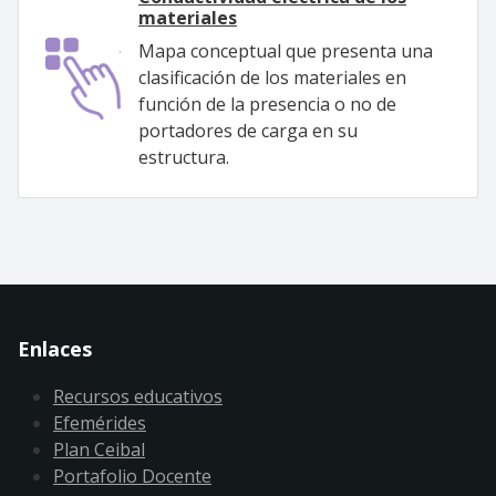
materiales
Mapa conceptual que presenta una
clasificación de los materiales en
función de la presencia o no de
portadores de carga en su
estructura.
Enlaces
Recursos educativos
Efemérides
Plan Ceibal
Portafolio Docente