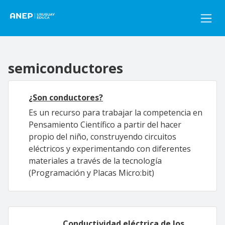
Pasar al contenido principal
semiconductores
¿Son conductores?
Es un recurso para trabajar la competencia en
Pensamiento Científico a partir del hacer
propio del niño, construyendo circuitos
eléctricos y experimentando con diferentes
materiales a través de la tecnología
(Programación y Placas Micro:bit)
Conductividad eléctrica de los