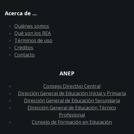
Acerca de ...
Quiénes somos
Qué son los REA
Términos de uso
Créditos
Contacto
ANEP
Consejo Directivo Central
Dirección General de Educación Inicial y Primaria
Dirección General de Educación Secundaria
Dirección General de Educación Técnico
Profesional
Consejo de Formación en Educación