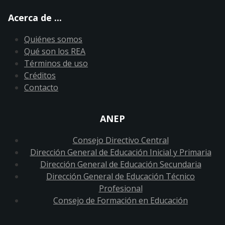
Acerca de ...
Quiénes somos
Qué son los REA
Términos de uso
Créditos
Contacto
ANEP
Consejo Directivo Central
Dirección General de Educación Inicial y Primaria
Dirección General de Educación Secundaria
Dirección General de Educación Técnico
Profesional
Consejo de Formación en Educación