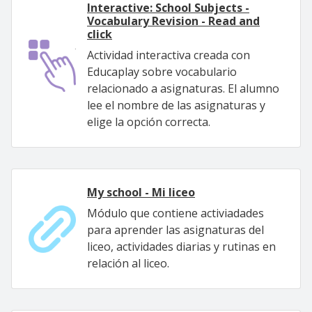
Interactive: School Subjects -
Vocabulary Revision - Read and
click
Actividad interactiva creada con
Educaplay sobre vocabulario
relacionado a asignaturas. El alumno
lee el nombre de las asignaturas y
elige la opción correcta.
My school - Mi liceo
Módulo que contiene activiadades
para aprender las asignaturas del
liceo, actividades diarias y rutinas en
relación al liceo.