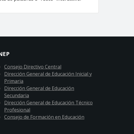
NEP
Consejo Directivo Central
Dirección General de Educación Inicial y
Primaria
Dirección General de Educación
Secundaria
Dirección General de Educación Técnico
Profesional
Consejo de Formación en Educación