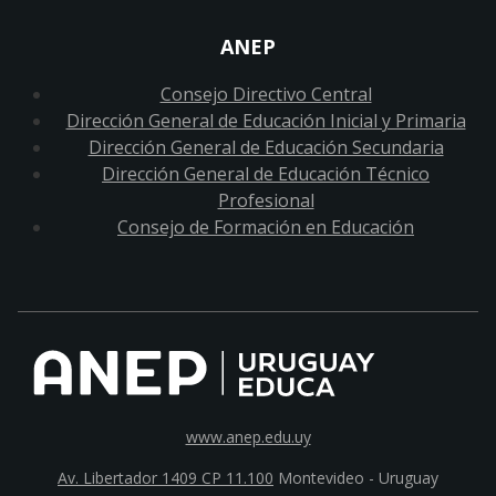
ANEP
Consejo Directivo Central
Dirección General de Educación Inicial y Primaria
Dirección General de Educación Secundaria
Dirección General de Educación Técnico
Profesional
Consejo de Formación en Educación
www.anep.edu.uy
Av. Libertador 1409 CP 11.100
Montevideo - Uruguay