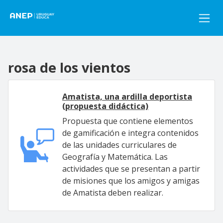
Pasar al contenido principal
rosa de los vientos
Amatista, una ardilla deportista
(propuesta didáctica)
Propuesta que contiene elementos
de gamificación e integra contenidos
de las unidades curriculares de
Geografía y Matemática. Las
actividades que se presentan a partir
de misiones que los amigos y amigas
de Amatista deben realizar.