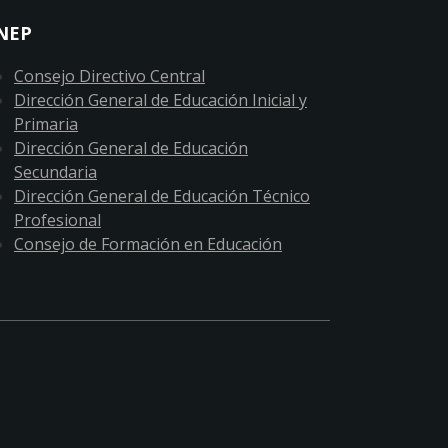
NEP
Consejo Directivo Central
Dirección General de Educación Inicial y
Primaria
Dirección General de Educación
Secundaria
Dirección General de Educación Técnico
Profesional
Consejo de Formación en Educación