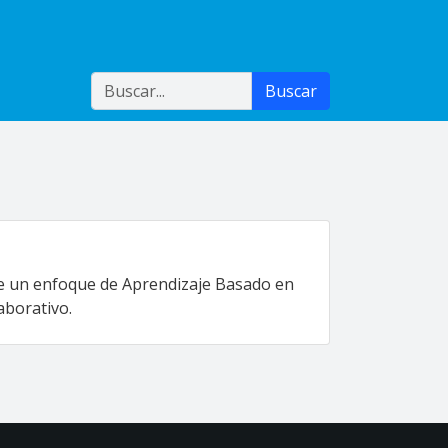
Buscar
Buscar
nte un enfoque de Aprendizaje Basado en
laborativo.