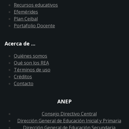
Recursos educativos
Efemérides
Plan Ceibal
Portafolio Docente
Acerca de ...
Quiénes somos
Qué son los REA
Términos de uso
Créditos
Contacto
ANEP
Consejo Directivo Central
Dirección General de Educación Inicial y Primaria
Dirección General de Educación Secundaria