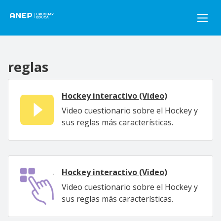
Pasar al contenido principal
reglas
Hockey interactivo (Video)
Video cuestionario sobre el Hockey y
sus reglas más características.
Hockey interactivo (Video)
Video cuestionario sobre el Hockey y
sus reglas más características.