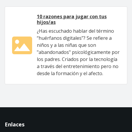
10 razones para jugar con tus
hijos/as
¿Has escuchado hablar del término
“huérfanos digitales”? Se refiere a
niños y a las niñas que son
"abandonados" psicológicamente por
los padres. Criados por la tecnología
a través del entretenimiento pero no
desde la formación y el afecto.
Enlaces