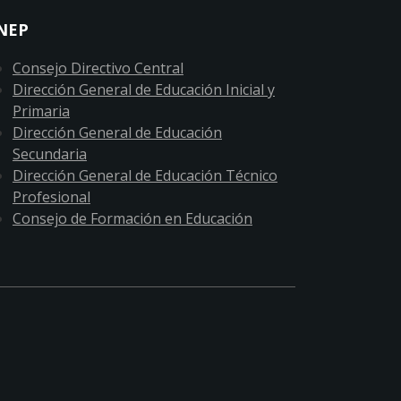
NEP
Consejo Directivo Central
Dirección General de Educación Inicial y
Primaria
Dirección General de Educación
Secundaria
Dirección General de Educación Técnico
Profesional
Consejo de Formación en Educación