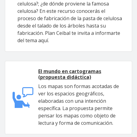
celulosa?; ¿de dónde proviene la famosa
celulosa? En este recurso conocerás el
proceso de fabricación de la pasta de celulosa
desde el talado de los árboles hasta su
fabricación. Plan Ceibal te invita a informarte
del tema aquí.
El mundo en cartogramas
(propuesta didáctica)
Los mapas son formas acotadas de
ver los espacios geográficos,
elaboradas con una intención
específica. La propuesta permite
pensar los mapas como objeto de
lectura y forma de comunicación.