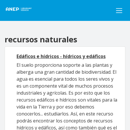
Pasar al contenido principal
recursos naturales
Edáficos e hídricos - hídricos y edáficos
El suelo proporciona soporte a las plantas y
alberga una gran cantidad de biodiversidad. El
agua es esencial para todos los seres vivos y
es un componente vital de muchos procesos
industriales y agrícolas. Es por esto que los
recursos edáficos e hídricos son vitales para la
vida en la Tierra y por eso debemos
conocerlos... estudiarlos. Así, en este recurso
podrás encontrar los conceptos de recursos
hídricos y edáficos, así como también qué es el