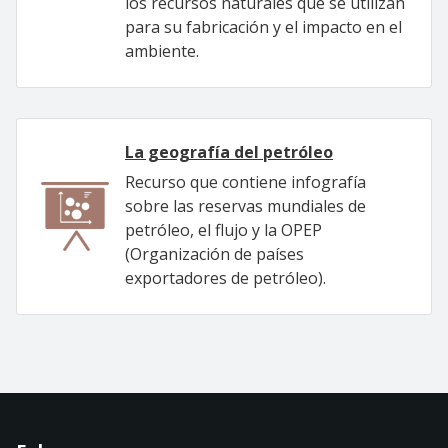
los recursos naturales que se utilizan
para su fabricación y el impacto en el
ambiente.
La geografía del petróleo
Recurso que contiene infografía
sobre las reservas mundiales de
petróleo, el flujo y la OPEP
(Organización de países
exportadores de petróleo).