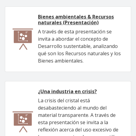
Bienes ambientales & Recursos
naturales (Presentación)
A través de esta presentación se
invita a abordar el concepto de
Desarrollo sustentable, analizando
qué son los Recursos naturales y los
Bienes ambientales.
¿Una industria en crisis?
La crisis del cristal está
desabasteciendo al mundo del
material transparente. A través de
esta presentación se invita a la
reflexión acerca del uso excesivo de