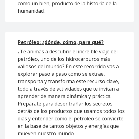
como un bien, producto de la historia de la
humanidad.
Petróleo: ¿dónde, cómo, para qué?
¿Te animás a descubrir el increíble viaje del
petróleo, uno de los hidrocarburos más
valiosos del mundo? En este recorrido vas a
explorar paso a paso cómo se extrae,
transporta y transforma este recurso clave,
todo a través de actividades que te invitan a
aprender de manera dinámica y práctica.
Prepárate para desentrañar los secretos
detrás de los productos que usamos todos los
días y entender cómo el petróleo se convierte
en la base de tantos objetos y energías que
mueven nuestro mundo.