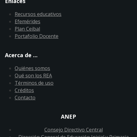
Enlaces
Recursos educativos
Efemérides
Plan Ceibal
Portafolio Docente
Acerca de ...
Quiénes somos
Qué son los REA
Términos de uso
Créditos
Contacto
ANEP
Consejo Directivo Central