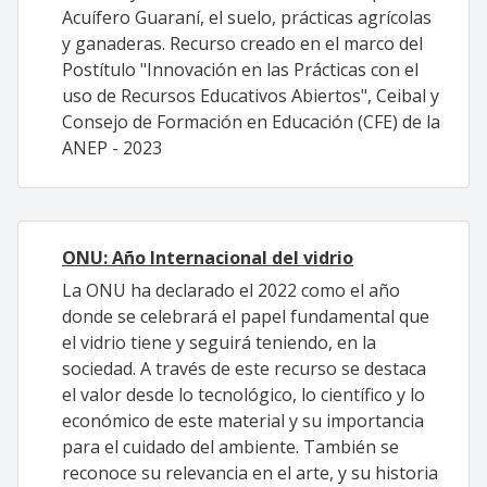
Acuífero Guaraní, el suelo, prácticas agrícolas
y ganaderas. Recurso creado en el marco del
Postítulo "Innovación en las Prácticas con el
uso de Recursos Educativos Abiertos", Ceibal y
Consejo de Formación en Educación (CFE) de la
ANEP - 2023
ONU: Año Internacional del vidrio
La ONU ha declarado el 2022 como el año
donde se celebrará el papel fundamental que
el vidrio tiene y seguirá teniendo, en la
sociedad. A través de este recurso se destaca
el valor desde lo tecnológico, lo científico y lo
económico de este material y su importancia
para el cuidado del ambiente. También se
reconoce su relevancia en el arte, y su historia