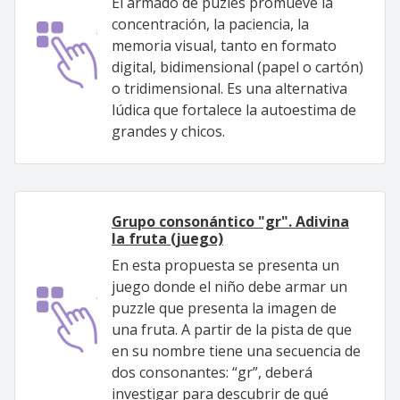
El armado de puzles promueve la
concentración, la paciencia, la
memoria visual, tanto en formato
digital, bidimensional (papel o cartón)
o tridimensional. Es una alternativa
lúdica que fortalece la autoestima de
grandes y chicos.
Grupo consonántico "gr". Adivina
la fruta (juego)
En esta propuesta se presenta un
juego donde el niño debe armar un
puzzle que presenta la imagen de
una fruta. A partir de la pista de que
en su nombre tiene una secuencia de
dos consonantes: “gr”, deberá
investigar para descubrir de qué