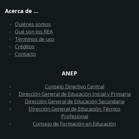
Acerca de ...
Quiénes somos
Qué son los REA
Términos de uso
Créditos
Contacto
ANEP
Consejo Directivo Central
Dirección General de Educación Inicial y Primaria
Dirección General de Educación Secundaria
Dirección General de Educación Técnico
Profesional
Consejo de Formación en Educación