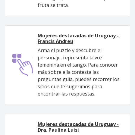
fruta se trata.
Mujeres destacadas de Uruguay -
Francis Andreu
Arma el puzzle y descubre el
personaje, representa la voz
femenina en el tango. Para conocer
más sobre ella contesta las
preguntas guía, puedes recorrer los
sitios que te sugerimos para
encontrar las respuestas.
Mujeres destacadas de Uruguay -
Dra. Paulina Luisi