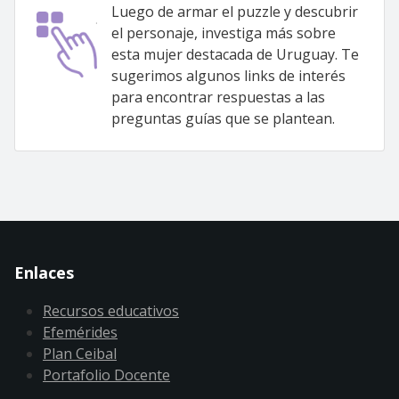
Luego de armar el puzzle y descubrir
el personaje, investiga más sobre
esta mujer destacada de Uruguay. Te
sugerimos algunos links de interés
para encontrar respuestas a las
preguntas guías que se plantean.
Enlaces
Recursos educativos
Efemérides
Plan Ceibal
Portafolio Docente