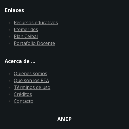
Enlaces
Recursos educativos
Efemérides
Plan Ceibal
Portafolio Docente
Acerca de ...
Quiénes somos
Qué son los REA
Términos de uso
Créditos
Contacto
ANEP