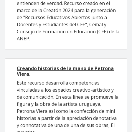
entienden de verdad. Recurso creado en el
marco de la Creatón 2024 para la generación
de "Recursos Educativos Abiertos junto a
Docentes y Estudiantes del CFE", Ceibal y
Consejo de Formación en Educación (CFE) de la
ANEP.
Creando historias de la mano de Petrona
Viera.
Este recurso desarrolla competencias
vinculadas a los espacios creativo-artístico y
de comunicación. En esta línea se promueve la
figura y la obra de la artista uruguaya,
Petrona Viera así como la confección de mini
historias a partir de la apreciación denotativa
y connotativa de una de una de sus obras, El