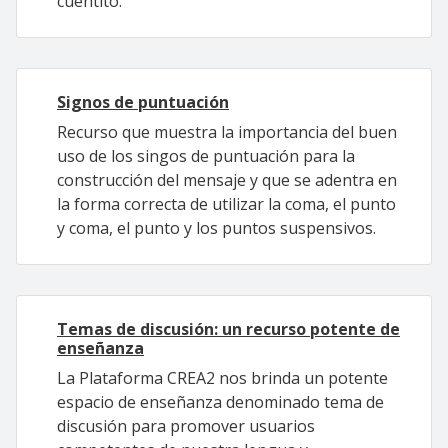
cuentito.
Signos de puntuación
Recurso que muestra la importancia del buen
uso de los singos de puntuación para la
construcción del mensaje y que se adentra en
la forma correcta de utilizar la coma, el punto
y coma, el punto y los puntos suspensivos.
Temas de discusión: un recurso potente de
enseñanza
La Plataforma CREA2 nos brinda un potente
espacio de enseñanza denominado tema de
discusión para promover usuarios