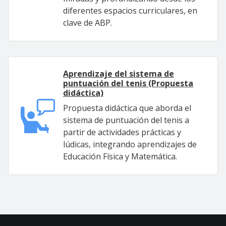
diferentes espacios curriculares, en
clave de ABP.
Aprendizaje del sistema de
puntuación del tenis (Propuesta
didáctica)
Propuesta didáctica que aborda el
sistema de puntuación del tenis a
partir de actividades prácticas y
lúdicas, integrando aprendizajes de
Educación Física y Matemática.