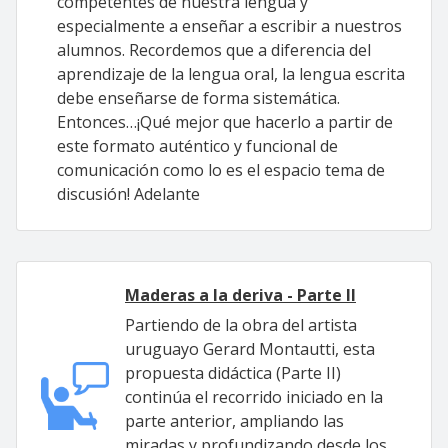
competentes de nuestra lengua y
especialmente a enseñar a escribir a nuestros
alumnos. Recordemos que a diferencia del
aprendizaje de la lengua oral, la lengua escrita
debe enseñarse de forma sistemática.
Entonces…¡Qué mejor que hacerlo a partir de
este formato auténtico y funcional de
comunicación como lo es el espacio tema de
discusión! Adelante
Maderas a la deriva - Parte II
Partiendo de la obra del artista
uruguayo Gerard Montautti, esta
propuesta didáctica (Parte II)
continúa el recorrido iniciado en la
parte anterior, ampliando las
miradas y profundizando desde los