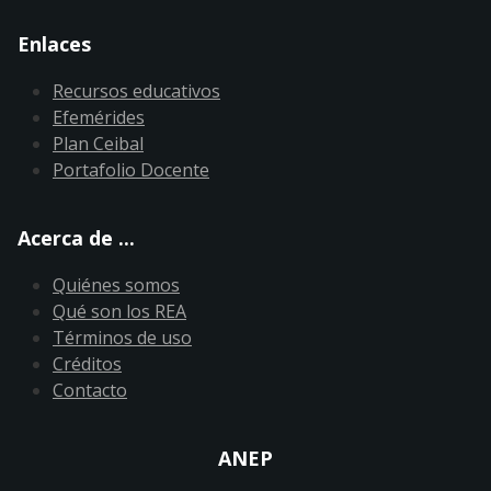
Enlaces
Recursos educativos
Efemérides
Plan Ceibal
Portafolio Docente
Acerca de ...
Quiénes somos
Qué son los REA
Términos de uso
Créditos
Contacto
ANEP