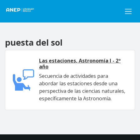
Pasar al contenido principal
puesta del sol
Las estaciones, Astronomía I - 2º
año
Secuencia de actividades para
abordar las estaciones desde una
perspectiva de las ciencias naturales,
específicamente la Astronomía.