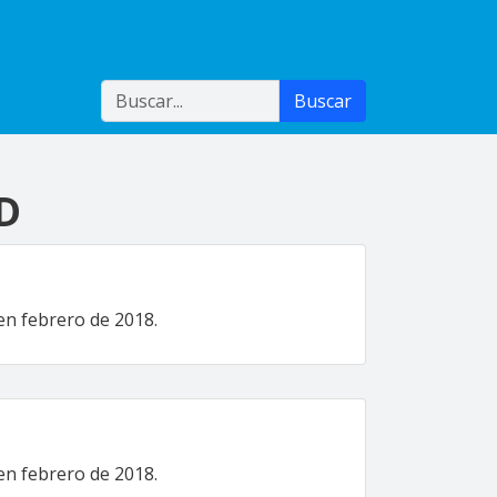
Buscar
Buscar
BD
en febrero de 2018.
en febrero de 2018.