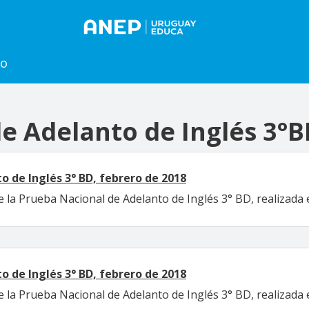
to
e Adelanto de Inglés 3°
 de Inglés 3° BD, febrero de 2018
 la Prueba Nacional de Adelanto de Inglés 3° BD, realizada 
 de Inglés 3° BD, febrero de 2018
 la Prueba Nacional de Adelanto de Inglés 3° BD, realizada 