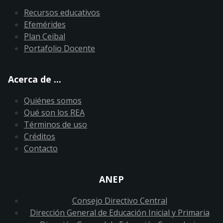
Recursos educativos
Efemérides
Plan Ceibal
Portafolio Docente
Acerca de ...
Quiénes somos
Qué son los REA
Términos de uso
Créditos
Contacto
ANEP
Consejo Directivo Central
Dirección General de Educación Inicial y Primaria