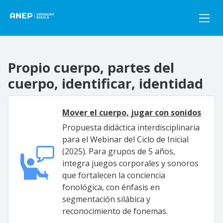
Pasar al contenido principal
Propio cuerpo, partes del
cuerpo, identificar, identidad
Mover el cuerpo, jugar con sonidos
Propuesta didáctica interdisciplinaria
para el Webinar del Ciclo de Inicial
(2025). Para grupos de 5 años,
integra juegos corporales y sonoros
que fortalecen la conciencia
fonológica, con énfasis en
segmentación silábica y
reconocimiento de fonemas.