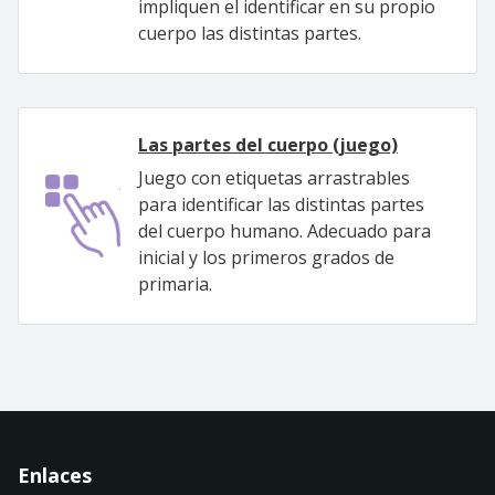
impliquen el identificar en su propio
cuerpo las distintas partes.
Las partes del cuerpo (juego)
Juego con etiquetas arrastrables
para identificar las distintas partes
del cuerpo humano. Adecuado para
inicial y los primeros grados de
primaria.
Enlaces