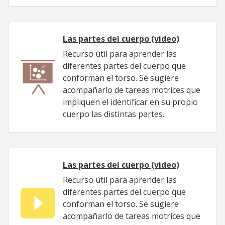
Las partes del cuerpo (video)
Recurso útil para aprender las
diferentes partes del cuerpo que
conforman el torso. Se sugiere
acompañarlo de tareas motrices que
impliquen el identificar en su propio
cuerpo las distintas partes.
Las partes del cuerpo (video)
Recurso útil para aprender las
diferentes partes del cuerpo que
conforman el torso. Se sugiere
acompañarlo de tareas motrices que