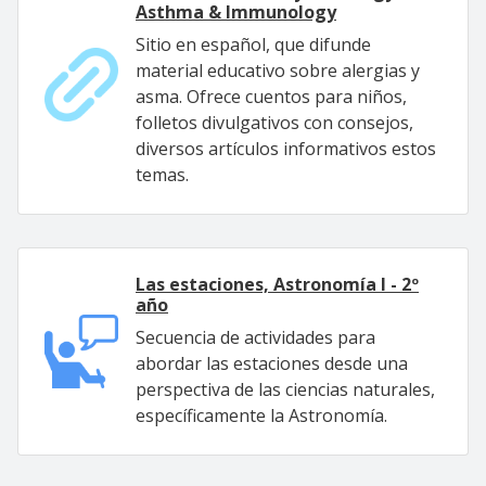
Asthma & Immunology
Sitio en español, que difunde
material educativo sobre alergias y
asma. Ofrece cuentos para niños,
folletos divulgativos con consejos,
diversos artículos informativos estos
temas.
Las estaciones, Astronomía I - 2º
año
Secuencia de actividades para
abordar las estaciones desde una
perspectiva de las ciencias naturales,
específicamente la Astronomía.