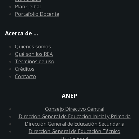
Plan Ceibal
Portafolio Docente
Acerca de ...
Quiénes somos
Qué son los REA
Términos de uso
Créditos
Contacto
ANEP
Consejo Directivo Central
Dirección General de Educación Inicial y Primaria
Dirección General de Educación Secundaria
Dirección General de Educación Técnico
Profesional