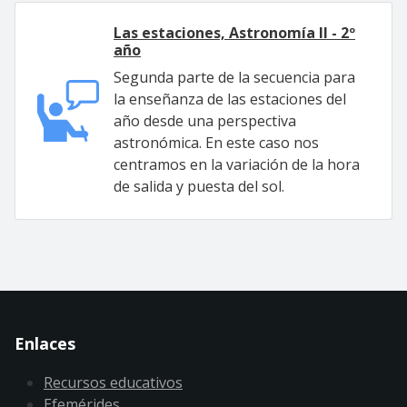
Las estaciones, Astronomía II - 2º
año
Segunda parte de la secuencia para
la enseñanza de las estaciones del
año desde una perspectiva
astronómica. En este caso nos
centramos en la variación de la hora
de salida y puesta del sol.
Enlaces
Recursos educativos
Efemérides