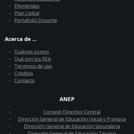
Efemérides
Plan Ceibal
Portafolio Docente
Acerca de ...
Quiénes somos
Qué son los REA
Términos de uso
Créditos
Contacto
ANEP
Consejo Directivo Central
Dirección General de Educación Inicial y Primaria
Dirección General de Educación Secundaria
Dirección General de Educación Técnico