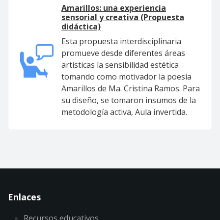
Amarillos: una experiencia
sensorial y creativa (Propuesta
didáctica)
Esta propuesta interdisciplinaria
promueve desde diferentes áreas
artísticas la sensibilidad estética
tomando como motivador la poesía
Amarillos de Ma. Cristina Ramos. Para
su diseño, se tomaron insumos de la
metodología activa, Aula invertida.
Enlaces
Recursos educativos