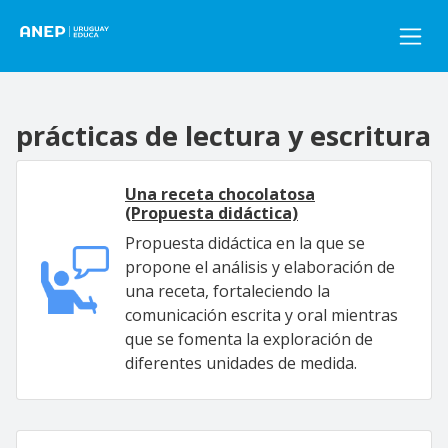
Pasar al contenido principal
prácticas de lectura y escritura
Una receta chocolatosa
(Propuesta didáctica)
Propuesta didáctica en la que se
propone el análisis y elaboración de
una receta, fortaleciendo la
comunicación escrita y oral mientras
que se fomenta la exploración de
diferentes unidades de medida.