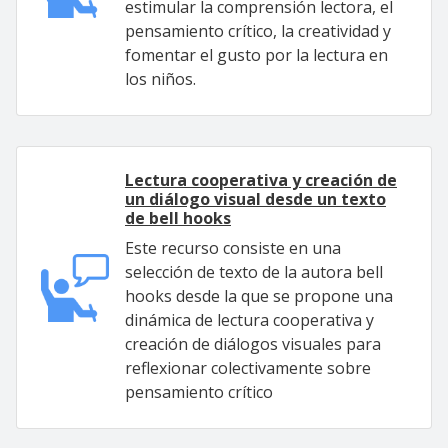
estimular la comprensión lectora, el
pensamiento crítico, la creatividad y
fomentar el gusto por la lectura en
los niños.
Lectura cooperativa y creación de
un diálogo visual desde un texto
de bell hooks
Este recurso consiste en una
selección de texto de la autora bell
hooks desde la que se propone una
dinámica de lectura cooperativa y
creación de diálogos visuales para
reflexionar colectivamente sobre
pensamiento crítico