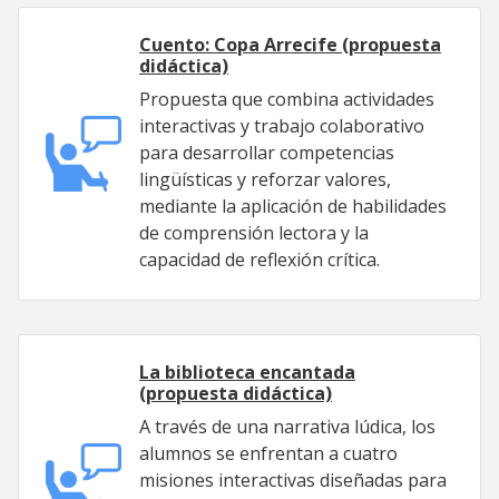
Cuento: Copa Arrecife (propuesta
didáctica)
Propuesta que combina actividades
interactivas y trabajo colaborativo
para desarrollar competencias
lingüísticas y reforzar valores,
mediante la aplicación de habilidades
de comprensión lectora y la
capacidad de reflexión crítica.
La biblioteca encantada
(propuesta didáctica)
A través de una narrativa lúdica, los
alumnos se enfrentan a cuatro
misiones interactivas diseñadas para