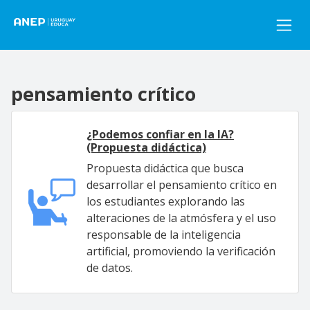
Pasar al contenido principal
pensamiento crítico
¿Podemos confiar en la IA?
(Propuesta didáctica)
Propuesta didáctica que busca
desarrollar el pensamiento crítico en
los estudiantes explorando las
alteraciones de la atmósfera y el uso
responsable de la inteligencia
artificial, promoviendo la verificación
de datos.