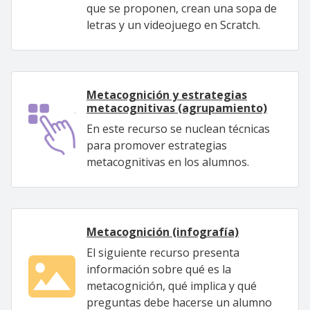
que se proponen, crean una sopa de
letras y un videojuego en Scratch.
Metacognición y estrategias
metacognitivas (agrupamiento)
En este recurso se nuclean técnicas
para promover estrategias
metacognitivas en los alumnos.
Metacognición (infografía)
El siguiente recurso presenta
información sobre qué es la
metacognición, qué implica y qué
preguntas debe hacerse un alumno