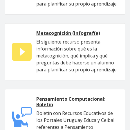
para planificar su propio aprendizaje.
Metacognición (infografía)
El siguiente recurso presenta
información sobre qué es la
metacognición, qué implica y qué
preguntas debe hacerse un alumno
para planificar su propio aprendizaje.
Pensamiento Computacional:
Boletín
Boletín con Recursos Educativos de
los Portales Uruguay Educa y Ceibal
referentes a Pensamiento