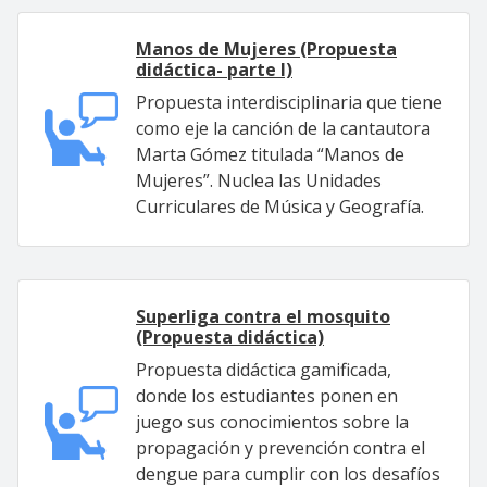
Manos de Mujeres (Propuesta
didáctica- parte I)
Propuesta interdisciplinaria que tiene
como eje la canción de la cantautora
Marta Gómez titulada “Manos de
Mujeres”. Nuclea las Unidades
Curriculares de Música y Geografía.
Superliga contra el mosquito
(Propuesta didáctica)
Propuesta didáctica gamificada,
donde los estudiantes ponen en
juego sus conocimientos sobre la
propagación y prevención contra el
dengue para cumplir con los desafíos