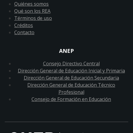
Quiénes somos
Qué son los REA
Términos de uso
Créditos
Contacto
ANEP
Consejo Directivo Central
Dirección General de Educación Inicial y Primaria
Dirección General de Educación Secundaria
Dirección General de Educación Técnico
Profesional
Consejo de Formación en Educación