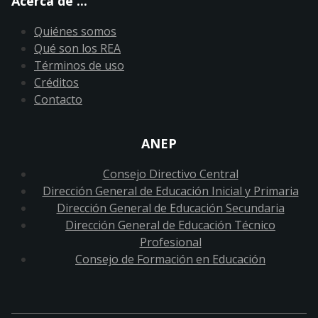
Acerca de ...
Quiénes somos
Qué son los REA
Términos de uso
Créditos
Contacto
ANEP
Consejo Directivo Central
Dirección General de Educación Inicial y Primaria
Dirección General de Educación Secundaria
Dirección General de Educación Técnico
Profesional
Consejo de Formación en Educación