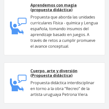
Aprendemos con magia
(propuesta didáctica)
Propuesta que aborda las unidades
curriculares Física - química y Lengua
española, tomando insumos del
aprendizaje basado en juegos. A
través de retos a cumplir promueve
el avance conceptual.
Cuerpo, arte y diversión
(Propuesta didáctica)
Propuesta didáctica interdisciplinar
en torno a la obra “Recreo” de la
artista uruguaya Petrona Viera.