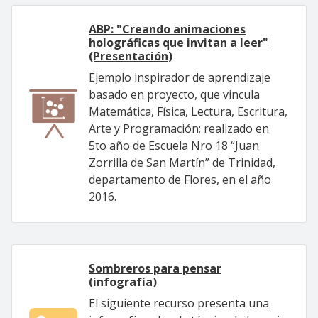
ABP: "Creando animaciones
holográficas que invitan a leer"
(Presentación)
Ejemplo inspirador de aprendizaje
basado en proyecto, que vincula
Matemática, Física, Lectura, Escritura,
Arte y Programación; realizado en
5to año de Escuela Nro 18 “Juan
Zorrilla de San Martín” de Trinidad,
departamento de Flores, en el año
2016.
Sombreros para pensar
(infografía)
El siguiente recurso presenta una