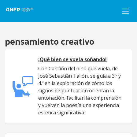
Pasar al contenido principal
pensamiento creativo
¡Qué bien se vuela soñando!
Con Canción del niño que vuela, de
José Sebastián Tallón, se guía a 3.º y
4.º en la exploración de cómo los
signos de puntuación orientan la
entonación, facilitan la comprensión
y vuelven la poesía una experiencia
estética significativa.