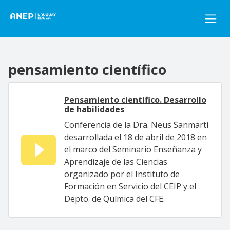
Pasar al contenido principal
pensamiento científico
Pensamiento científico. Desarrollo
de habilidades
Conferencia de la Dra. Neus Sanmartí
desarrollada el 18 de abril de 2018 en
el marco del Seminario Enseñanza y
Aprendizaje de las Ciencias
organizado por el Instituto de
Formación en Servicio del CEIP y el
Depto. de Química del CFE.