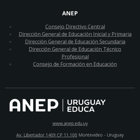
ANEP
Consejo Directivo Central
Dirección General de Educación Inicial y Primaria
Dirección General de Educación Secundaria
Dirección General de Educación Técnico
Profesional
Consejo de Formación en Educación
www.anep.edu.uy
Av. Libertador 1409 CP 11.100
Montevideo - Uruguay