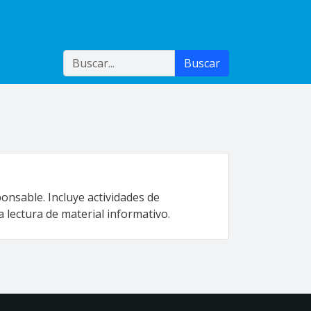
Buscar
Buscar
onsable. Incluye actividades de
a lectura de material informativo.