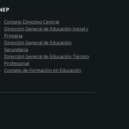
NEP
Consejo Directivo Central
Dirección General de Educación Inicial y
Primaria
Dirección General de Educación
Secundaria
Dirección General de Educación Técnico
Profesional
Consejo de Formación en Educación