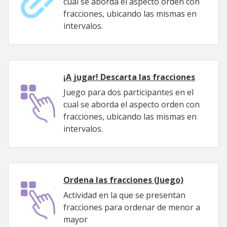
cual se aborda el aspecto orden con
fracciones, ubicando las mismas en
intervalos.
¡A jugar! Descarta las fracciones
Juego para dos participantes en el
cual se aborda el aspecto orden con
fracciones, ubicando las mismas en
intervalos.
Ordena las fracciones (Juego)
Actividad en la que se presentan
fracciones para ordenar de menor a
mayor