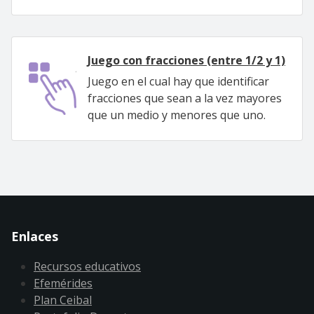
Juego con fracciones (entre 1/2 y 1)
Juego en el cual hay que identificar
fracciones que sean a la vez mayores
que un medio y menores que uno.
Enlaces
Recursos educativos
Efemérides
Plan Ceibal