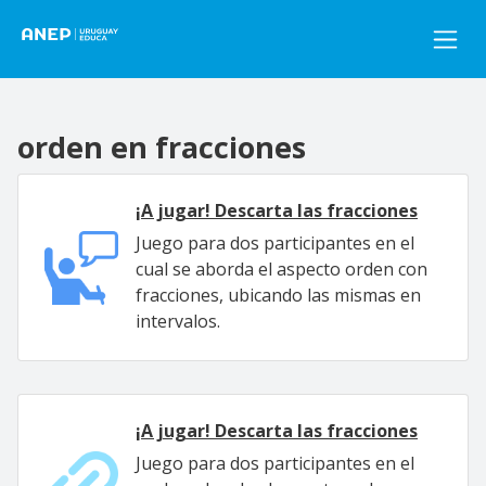
Pasar al contenido principal
orden en fracciones
¡A jugar! Descarta las fracciones
Juego para dos participantes en el
cual se aborda el aspecto orden con
fracciones, ubicando las mismas en
intervalos.
¡A jugar! Descarta las fracciones
Juego para dos participantes en el