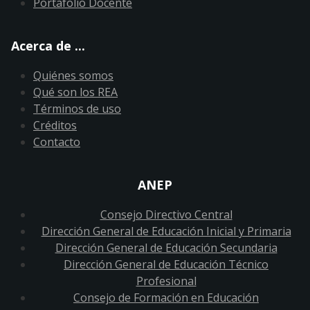
Portafolio Docente
Acerca de ...
Quiénes somos
Qué son los REA
Términos de uso
Créditos
Contacto
ANEP
Consejo Directivo Central
Dirección General de Educación Inicial y Primaria
Dirección General de Educación Secundaria
Dirección General de Educación Técnico
Profesional
Consejo de Formación en Educación