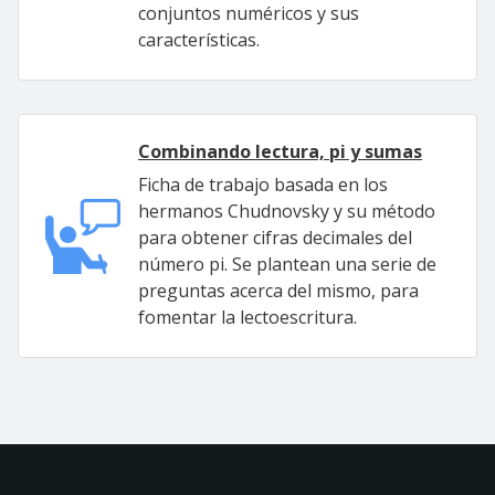
conjuntos numéricos y sus
características.
Combinando lectura, pi y sumas
Ficha de trabajo basada en los
hermanos Chudnovsky y su método
para obtener cifras decimales del
número pi. Se plantean una serie de
preguntas acerca del mismo, para
fomentar la lectoescritura.