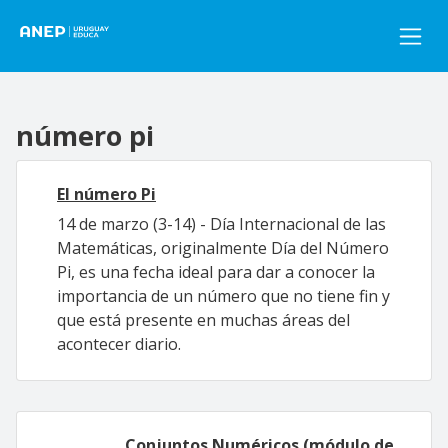
Pasar al contenido principal
número pi
El número Pi
14 de marzo (3-14) - Día Internacional de las
Matemáticas, originalmente Día del Número
Pi, es una fecha ideal para dar a conocer la
importancia de un número que no tiene fin y
que está presente en muchas áreas del
acontecer diario.
Conjuntos Numéricos (módulo de