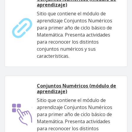
aprendizaje)
Sitio que contiene el módulo de
aprendizaje Conjuntos Numéricos
para primer año de ciclo básico de
Matemática. Presenta actividades
para reconocer los distintos
conjuntos numéricos y sus
características.
Conjuntos Numéricos (módulo de
aprendizaje)
Sitio que contiene el módulo de
aprendizaje Conjuntos Numéricos
para primer año de ciclo básico de
Matemática. Presenta actividades
para reconocer los distintos