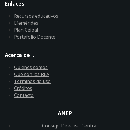
Enlaces
Recursos educativos
Efemérides
Plan Ceibal
Portafolio Docente
Acerca de ...
Quiénes somos
Qué son los REA
Términos de uso
Créditos
Contacto
ANEP
Consejo Directivo Central