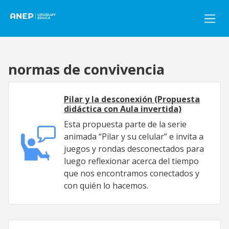
Pasar al contenido principal
normas de convivencia
Pilar y la desconexión (Propuesta
didáctica con Aula invertida)
Esta propuesta parte de la serie
animada “Pilar y su celular” e invita a
juegos y rondas desconectados para
luego reflexionar acerca del tiempo
que nos encontramos conectados y
con quién lo hacemos.