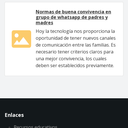
Normas de buena convivencia en
grupo de whatsapp de padres y
madres
Hoy la tecnología nos proporciona la
oportunidad de tener nuevos canales
de comunicación entre las familias. Es
necesario tener criterios claros para
una mejor convivencia, los cuales
deben ser establecidos previamente.
Enlaces
Recursos educativos