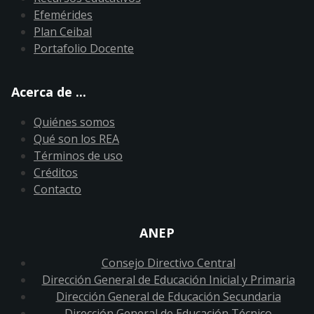
Efemérides
Plan Ceibal
Portafolio Docente
Acerca de ...
Quiénes somos
Qué son los REA
Términos de uso
Créditos
Contacto
ANEP
Consejo Directivo Central
Dirección General de Educación Inicial y Primaria
Dirección General de Educación Secundaria
Dirección General de Educación Técnico