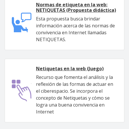
Normas de etiqueta en la web:
NETIQUETAS (Propuesta didáctica)
Esta propuesta busca brindar
información acerca de las normas de
convivencia en Internet llamadas
NETIQUETAS.
Netiquetas en la web (Juego)
Recurso que fomenta el análisis y la
reflexión de las formas de actuar en
el ciberespacio. Se incorpora el
concepto de Netiquetas y cómo se
logra una buena convivencia en
Internet