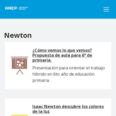
Pasar al contenido principal
Newton
¿Cómo vemos lo que vemos?
Propuesta de aula para 6° de
primaria.
Presentación para orientar el trabajo
híbrido en 6to año de educación
primaria.
Isaac Newton descubre los colores
de la luz