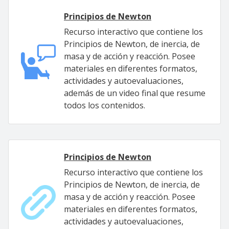
Principios de Newton
Recurso interactivo que contiene los
Principios de Newton, de inercia, de
masa y de acción y reacción. Posee
materiales en diferentes formatos,
actividades y autoevaluaciones,
además de un video final que resume
todos los contenidos.
Principios de Newton
Recurso interactivo que contiene los
Principios de Newton, de inercia, de
masa y de acción y reacción. Posee
materiales en diferentes formatos,
actividades y autoevaluaciones,