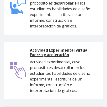
propósito es desarrollar en los
estudiantes habilidades de diseño
experimental, escritura de un
informe, construcción e
interpretación de gráficos.
Actividad Experimental virtual:
Fuerza y aceleración
Actividad experimental, cuyo
propósito es desarrollar en los
estudiantes habilidades de diseño
experimental, escritura de un
informe, construcción e
interpretación de gráficos.