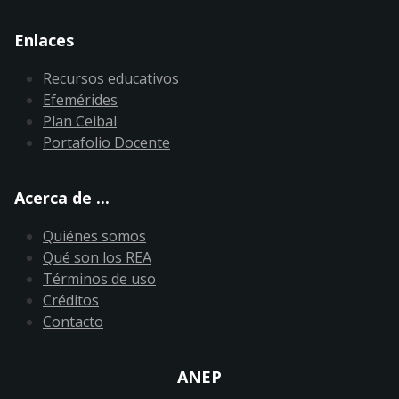
Enlaces
Recursos educativos
Efemérides
Plan Ceibal
Portafolio Docente
Acerca de ...
Quiénes somos
Qué son los REA
Términos de uso
Créditos
Contacto
ANEP