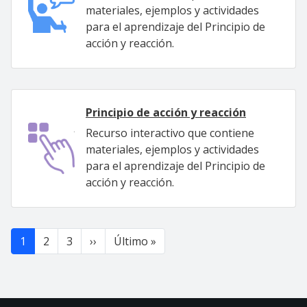
materiales, ejemplos y actividades
para el aprendizaje del Principio de
acción y reacción.
Principio de acción y reacción
Recurso interactivo que contiene
materiales, ejemplos y actividades
para el aprendizaje del Principio de
acción y reacción.
Paginación
Siguiente página
Última página
1
2
3
››
Último »