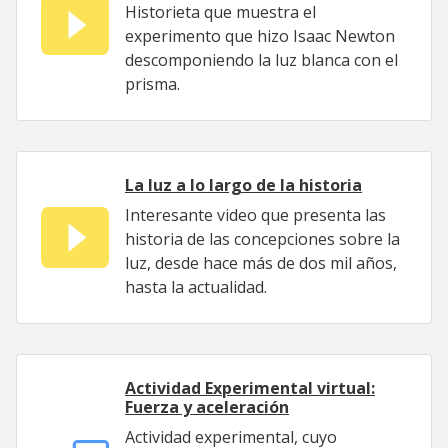
Historieta que muestra el
experimento que hizo Isaac Newton
descomponiendo la luz blanca con el
prisma.
La luz a lo largo de la historia
Interesante video que presenta las
historia de las concepciones sobre la
luz, desde hace más de dos mil años,
hasta la actualidad.
Actividad Experimental virtual:
Fuerza y aceleración
Actividad experimental, cuyo