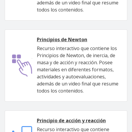
además de un video final que resume
todos los contenidos.
Principios de Newton
Recurso interactivo que contiene los
Principios de Newton, de inercia, de
masa y de acción y reacción. Posee
materiales en diferentes formatos,
actividades y autoevaluaciones,
además de un video final que resume
todos los contenidos.
Principio de acción y reacción
Recurso interactivo que contiene