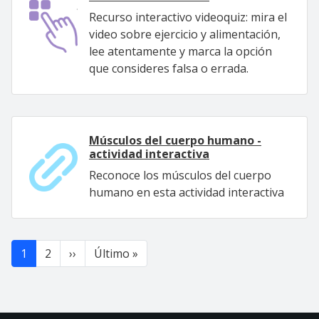
Recurso interactivo videoquiz: mira el
video sobre ejercicio y alimentación,
lee atentamente y marca la opción
que consideres falsa o errada.
Músculos del cuerpo humano -
actividad interactiva
Reconoce los músculos del cuerpo
humano en esta actividad interactiva
Paginación
Siguiente página
Última página
1
2
››
Último »