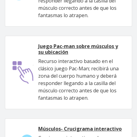
responder llegando a la casilla del
músculo correcto antes de que los
fantasmas lo atrapen.
Juego Pac-man sobre músculos y
su ubicación
Recurso interactivo basado en el
clásico juego Pac-Man; recibirá una
zona del cuerpo humano y deberá
responder llegando a la casilla del
músculo correcto antes de que los
fantasmas lo atrapen.
Músculos- Crucigrama interactivo