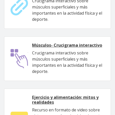
Crucigrama interactivo sobre
músculos superficiales y más
importantes en la actividad física y el
deporte.
Músculos- Crucigrama interactivo
Crucigrama interactivo sobre
músculos superficiales y más
importantes en la actividad física y el
deporte.
Ejercicio y alimentación; mitos y
realidades
Recurso en formato de video sobre