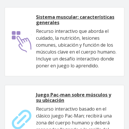
Sistema muscular: características
generales
Recurso interactivo que aborda el
cuidado, la nutrición, lesiones
comunes, ubicación y función de los
músculos clave en el cuerpo humano.
Incluye un desafío interactivo donde
poner en juego lo aprendido.
Juego Pac-man sobre músculos y
su ubicación
Recurso interactivo basado en el
clásico juego Pac-Man; recibirá una
zona del cuerpo humano y deberá