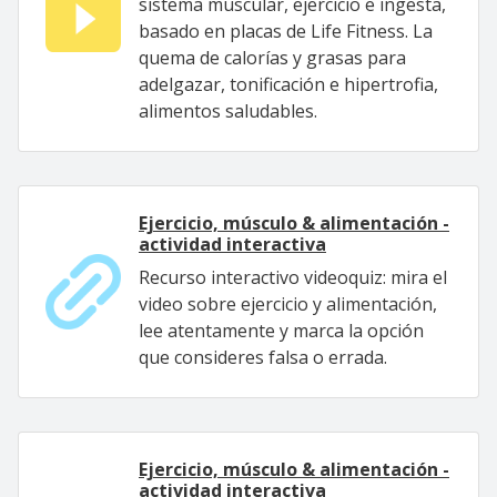
sistema muscular, ejercicio e ingesta,
basado en placas de Life Fitness. La
quema de calorías y grasas para
adelgazar, tonificación e hipertrofia,
alimentos saludables.
Ejercicio, músculo & alimentación -
actividad interactiva
Recurso interactivo videoquiz: mira el
video sobre ejercicio y alimentación,
lee atentamente y marca la opción
que consideres falsa o errada.
Ejercicio, músculo & alimentación -
actividad interactiva