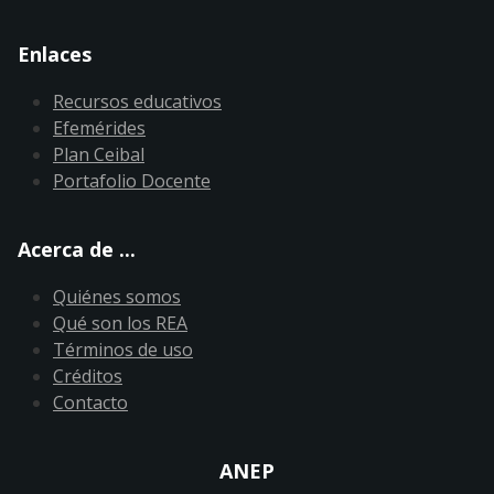
Enlaces
Recursos educativos
Efemérides
Plan Ceibal
Portafolio Docente
Acerca de ...
Quiénes somos
Qué son los REA
Términos de uso
Créditos
Contacto
ANEP