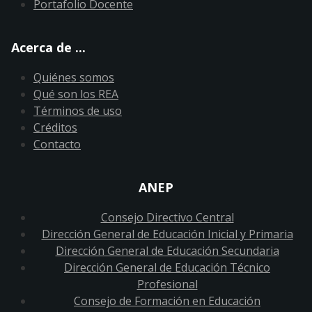
Portafolio Docente
Acerca de ...
Quiénes somos
Qué son los REA
Términos de uso
Créditos
Contacto
ANEP
Consejo Directivo Central
Dirección General de Educación Inicial y Primaria
Dirección General de Educación Secundaria
Dirección General de Educación Técnico
Profesional
Consejo de Formación en Educación