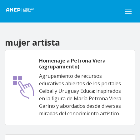
Pasar al contenido principal
mujer artista
Homenaje a Petrona Viera
(agrupamiento)
Agrupamiento de recursos
educativos abiertos de los portales
Ceibal y Uruguay Educa; inspirados
en la figura de María Petrona Viera
Garino y abordados desde diversas
miradas del conocimiento artístico.