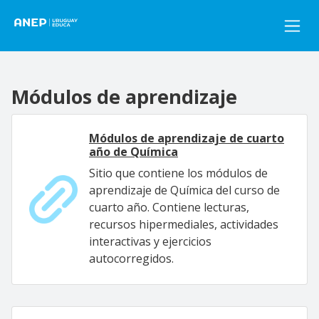
Pasar al contenido principal
Módulos de aprendizaje
Módulos de aprendizaje de cuarto
año de Química
Sitio que contiene los módulos de
aprendizaje de Química del curso de
cuarto año. Contiene lecturas,
recursos hipermediales, actividades
interactivas y ejercicios
autocorregidos.