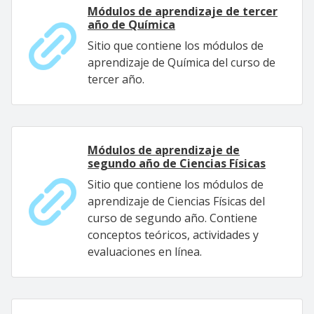
Módulos de aprendizaje de tercer
año de Química
Sitio que contiene los módulos de
aprendizaje de Química del curso de
tercer año.
Módulos de aprendizaje de
segundo año de Ciencias Físicas
Sitio que contiene los módulos de
aprendizaje de Ciencias Físicas del
curso de segundo año. Contiene
conceptos teóricos, actividades y
evaluaciones en línea.