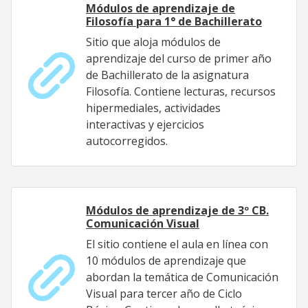
Módulos de aprendizaje de
Filosofía para 1° de Bachillerato
Sitio que aloja módulos de
aprendizaje del curso de primer año
de Bachillerato de la asignatura
Filosofía. Contiene lecturas, recursos
hipermediales, actividades
interactivas y ejercicios
autocorregidos.
Módulos de aprendizaje de 3º CB.
Comunicación Visual
El sitio contiene el aula en línea con
10 módulos de aprendizaje que
abordan la temática de Comunicación
Visual para tercer año de Ciclo