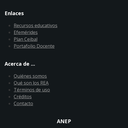
Enlaces
Recursos educativos
Efemérides
Plan Ceibal
Portafolio Docente
Acerca de ...
Quiénes somos
Qué son los REA
Términos de uso
Créditos
Contacto
ANEP