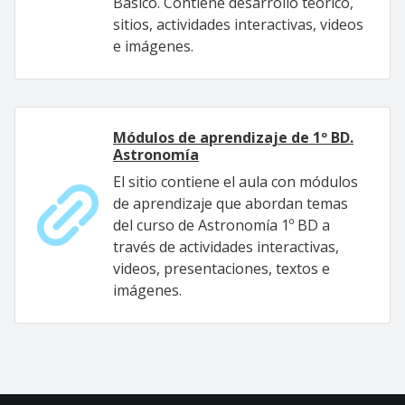
Básico. Contiene desarrollo teórico,
sitios, actividades interactivas, videos
e imágenes.
Módulos de aprendizaje de 1º BD.
Astronomía
El sitio contiene el aula con módulos
de aprendizaje que abordan temas
del curso de Astronomía 1º BD a
través de actividades interactivas,
videos, presentaciones, textos e
imágenes.