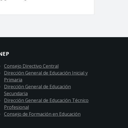
NEP
Consejo Directivo Central
Dirección General de Educación Inicial y
Primaria
Dirección General de Educación
Secundaria
Dirección General de Educación Técnico
Profesional
Consejo de Formación en Educación