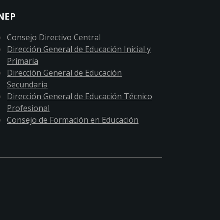
NEP
Consejo Directivo Central
Dirección General de Educación Inicial y
Primaria
Dirección General de Educación
Secundaria
Dirección General de Educación Técnico
Profesional
Consejo de Formación en Educación