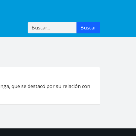
Buscar
Buscar
onga, que se destacó por su relación con