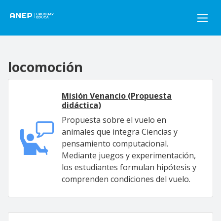
Pasar al contenido principal
locomoción
Misión Venancio (Propuesta
didáctica)
Propuesta sobre el vuelo en
animales que integra Ciencias y
pensamiento computacional.
Mediante juegos y experimentación,
los estudiantes formulan hipótesis y
comprenden condiciones del vuelo.