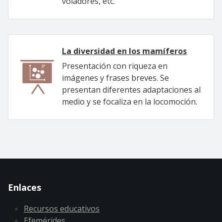
voladores, etc.
La diversidad en los mamíferos
Presentación con riqueza en
imágenes y frases breves. Se
presentan diferentes adaptaciones al
medio y se focaliza en la locomoción.
Enlaces
Recursos educativos
Efemérides