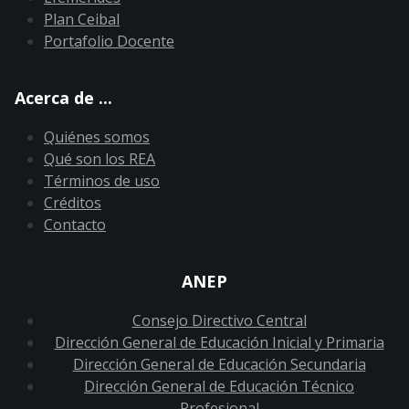
Plan Ceibal
Portafolio Docente
Acerca de ...
Quiénes somos
Qué son los REA
Términos de uso
Créditos
Contacto
ANEP
Consejo Directivo Central
Dirección General de Educación Inicial y Primaria
Dirección General de Educación Secundaria
Dirección General de Educación Técnico
Profesional