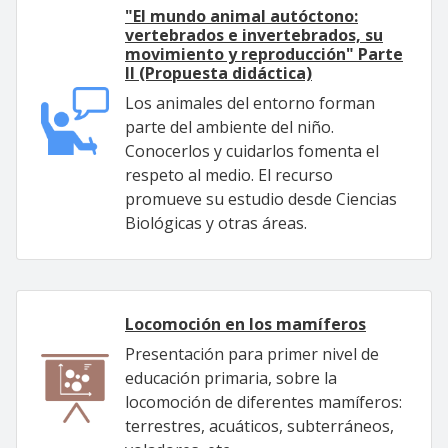
"El mundo animal autóctono:
vertebrados e invertebrados, su
movimiento y reproducción" Parte
II (Propuesta didáctica)
Los animales del entorno forman
parte del ambiente del niño.
Conocerlos y cuidarlos fomenta el
respeto al medio. El recurso
promueve su estudio desde Ciencias
Biológicas y otras áreas.
Locomoción en los mamíferos
Presentación para primer nivel de
educación primaria, sobre la
locomoción de diferentes mamíferos:
terrestres, acuáticos, subterráneos,