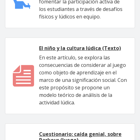
fomentar la participación activa de
los estudiantes a través de desafíos
físicos y lúdicos en equipo.
El niño y la cultura lúdica (Texto)
En este artículo, se explora las
consecuencias de considerar al juego
como objeto de aprendizaje en el
marco de una significación social. Con
este propósito se propone un
modelo teórico de análisis de la
actividad lúdica.
Cuestionario: caída genial, sobre