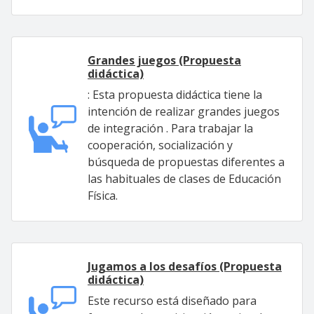
Grandes juegos (Propuesta
didáctica)
: Esta propuesta didáctica tiene la
intención de realizar grandes juegos
de integración . Para trabajar la
cooperación, socialización y
búsqueda de propuestas diferentes a
las habituales de clases de Educación
Física.
Jugamos a los desafíos (Propuesta
didáctica)
Este recurso está diseñado para