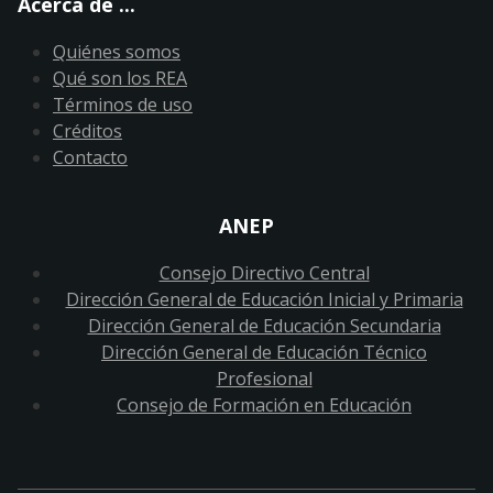
Acerca de ...
Quiénes somos
Qué son los REA
Términos de uso
Créditos
Contacto
ANEP
Consejo Directivo Central
Dirección General de Educación Inicial y Primaria
Dirección General de Educación Secundaria
Dirección General de Educación Técnico
Profesional
Consejo de Formación en Educación