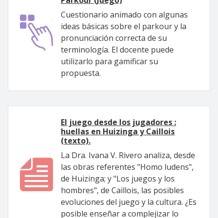
Parkour (Juego)
Cuestionario animado con algunas
ideas básicas sobre el parkour y la
pronunciación correcta de su
terminología. El docente puede
utilizarlo para gamificar su
propuesta.
El juego desde los jugadores :
huellas en Huizinga y Caillois
(texto).
La Dra. Ivana V. Rivero analiza, desde
las obras referentes "Homo ludens",
de Huizinga; y "Los juegos y los
hombres", de Caillois, las posibles
evoluciones del juego y la cultura. ¿Es
posible enseñar a complejizar lo