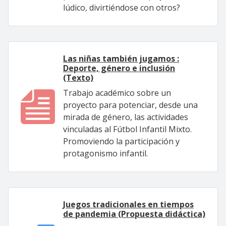
lúdico, divirtiéndose con otros?
Las niñas también jugamos :
Deporte, género e inclusión
(Texto)
Trabajo académico sobre un
proyecto para potenciar, desde una
mirada de género, las actividades
vinculadas al Fútbol Infantil Mixto.
Promoviendo la participación y
protagonismo infantil.
Juegos tradicionales en tiempos
de pandemia (Propuesta didáctica)