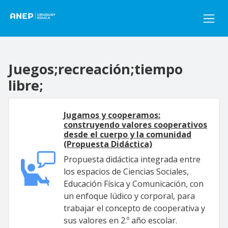
Pasar al contenido principal
Juegos;recreación;tiempo
libre;
Jugamos y cooperamos:
construyendo valores cooperativos
desde el cuerpo y la comunidad
(Propuesta Didáctica)
Propuesta didáctica integrada entre
los espacios de Ciencias Sociales,
Educación Física y Comunicación, con
un enfoque lúdico y corporal, para
trabajar el concepto de cooperativa y
sus valores en 2.º año escolar.