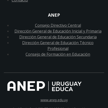
Contacto
ANEP
Consejo Directivo Central
Dirección General de Educación Inicial y Primaria
Dirección General de Educación Secundaria
Dirección General de Educación Técnico
Profesional
Consejo de Formación en Educación
www.anep.edu.uy