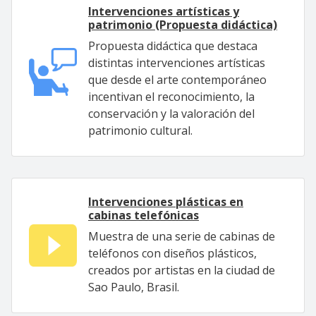
Intervenciones artísticas y
patrimonio (Propuesta didáctica)
Propuesta didáctica que destaca
distintas intervenciones artísticas
que desde el arte contemporáneo
incentivan el reconocimiento, la
conservación y la valoración del
patrimonio cultural.
Intervenciones plásticas en
cabinas telefónicas
Muestra de una serie de cabinas de
teléfonos con diseños plásticos,
creados por artistas en la ciudad de
Sao Paulo, Brasil.