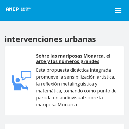
Pasar al contenido principal
intervenciones urbanas
Sobre las mariposas Monarca, el
arte y los números grandes
Esta propuesta didáctica integrada
promueve la sensibilización artística,
la reflexión metalingüística y
matemática, tomando como punto de
partida un audiovisual sobre la
mariposa Monarca.