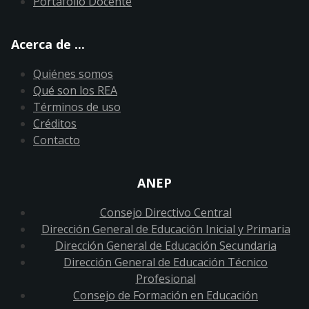
Portafolio Docente
Acerca de ...
Quiénes somos
Qué son los REA
Términos de uso
Créditos
Contacto
ANEP
Consejo Directivo Central
Dirección General de Educación Inicial y Primaria
Dirección General de Educación Secundaria
Dirección General de Educación Técnico
Profesional
Consejo de Formación en Educación