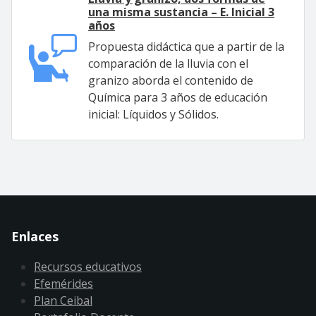
una misma sustancia – E. Inicial 3
años
Propuesta didáctica que a partir de la
comparación de la lluvia con el
granizo aborda el contenido de
Química para 3 años de educación
inicial: Líquidos y Sólidos.
Enlaces
Recursos educativos
Efemérides
Plan Ceibal