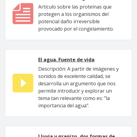
Artículo sobre las proteínas que
protegen a los organismos del
potencial daño irreversible
provocado por el congelamiento.
El agua. Fuente de vida
Descripción: A partir de imágenes y
sonidos de excelente calidad, se
desarrolla un argumento que nos
permite introducir y explorar un
tema tan relevante como es: "la
importancia del agua".
Lluvia y granizo, dos formas de