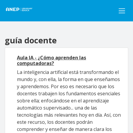
Pasar al contenido principal
guía docente
Aula IA - ¿Cómo aprenden las
computadoras?
La inteligencia artificial está transformando el
mundo y, con ella, la forma en que enseñamos
y aprendemos. Por eso es necesario que los
docentes trabajen los fundamentos esenciales
sobre ella; enfocándose en el aprendizaje
automático supervisado... una de las
tecnologías más relevantes hoy en día. Así, con
este recurso, los docentes podrán
comprender y enseñar de manera clara los