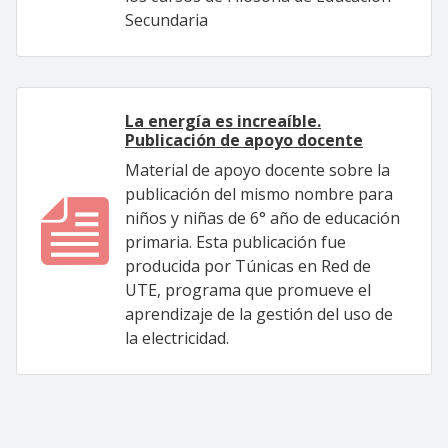
Secundaria
La energía es increaíble.
Publicación de apoyo docente
Material de apoyo docente sobre la
publicación del mismo nombre para
niños y niñas de 6° año de educación
primaria. Esta publicación fue
producida por Túnicas en Red de
UTE, programa que promueve el
aprendizaje de la gestión del uso de
la electricidad.