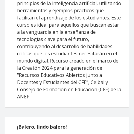
principios de la inteligencia artificial, utilizando
herramientas y ejemplos prácticos que
facilitan el aprendizaje de los estudiantes. Este
curso es ideal para aquellos que buscan estar
a la vanguardia en la enseñanza de
tecnologías clave para el futuro,
contribuyendo al desarrollo de habilidades
críticas que los estudiantes necesitarán en el
mundo digital. Recurso creado en el marco de
la Creatón 2024 para la generación de
"Recursos Educativos Abiertos junto a
Docentes y Estudiantes del CFE", Ceibal y
Consejo de Formación en Educación (CFE) de la
ANEP.
¡Balero, lindo balero!