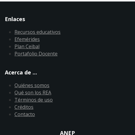
Enlaces
Recursos educativos
Efemérides
Plan Ceibal
Portafolio Docente
Acerca de ...
Quiénes somos
Qué son los REA
Términos de uso
Créditos
Contacto
ANEP