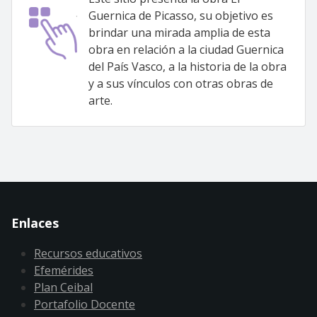
Guernica de Picasso, su objetivo es
brindar una mirada amplia de esta
obra en relación a la ciudad Guernica
del País Vasco, a la historia de la obra
y a sus vínculos con otras obras de
arte.
Enlaces
Recursos educativos
Efemérides
Plan Ceibal
Portafolio Docente