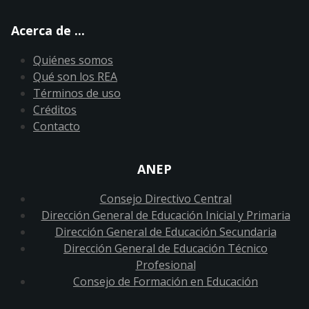
Acerca de ...
Quiénes somos
Qué son los REA
Términos de uso
Créditos
Contacto
ANEP
Consejo Directivo Central
Dirección General de Educación Inicial y Primaria
Dirección General de Educación Secundaria
Dirección General de Educación Técnico
Profesional
Consejo de Formación en Educación