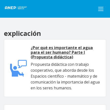
Pasar al contenido principal
explicación
¿Por qué es importante el agua
para el ser humano? Parte I
(Propuesta didáctica)
Propuesta didáctica con trabajo
cooperativo, que aborda desde los
Espacios científico - matemático y de
comunicación la importancia del agua
en los seres humanos.