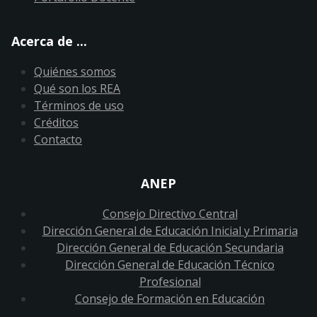
Acerca de ...
Quiénes somos
Qué son los REA
Términos de uso
Créditos
Contacto
ANEP
Consejo Directivo Central
Dirección General de Educación Inicial y Primaria
Dirección General de Educación Secundaria
Dirección General de Educación Técnico
Profesional
Consejo de Formación en Educación