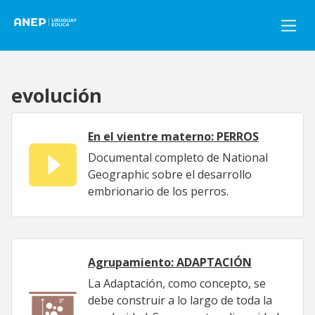
Pasar al contenido principal
evolución
En el vientre materno: PERROS
Documental completo de National
Geographic sobre el desarrollo
embrionario de los perros.
Agrupamiento: ADAPTACIÓN
La Adaptación, como concepto, se
debe construir a lo largo de toda la