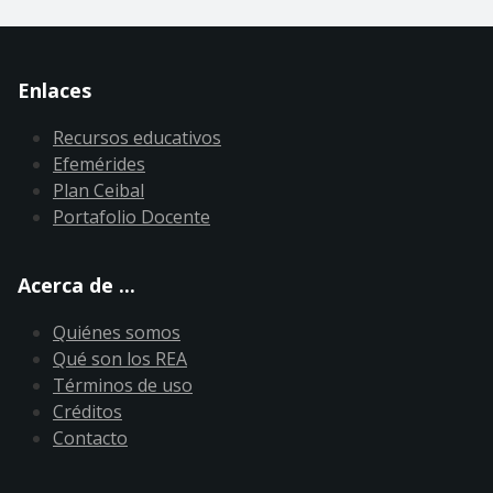
Enlaces
Recursos educativos
Efemérides
Plan Ceibal
Portafolio Docente
Acerca de ...
Quiénes somos
Qué son los REA
Términos de uso
Créditos
Contacto