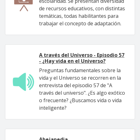
escolaridad. Se presentan diversidad
de recursos educativos, con distintas
temáticas, todas habilitantes para
trabajar el concepto de adaptación.
A través del Universo - Episodio 57
- ¿Hay vida en el Universo?
Preguntas fundamentales sobre la
vida y el Universo se recorren en la
entrevista del episodio 57 de "A
través del universo". ¿Es algo exótico
o frecuente? ¿Buscamos vida o vida
inteligente?
Abejapedia