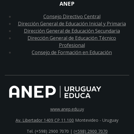
ANEP
Consejo Directivo Central
Dirección General de Educación Inicial y Primaria
Dirección General de Educación Secundaria
Dirección General de Educación Técnico
Profesional
Consejo de Formación en Educación
www.anep.edu.uy
Av. Libertador 1409 CP 11.100
Montevideo - Uruguay
Tel. (+598) 2900 7070 |
(+598) 2900 7070