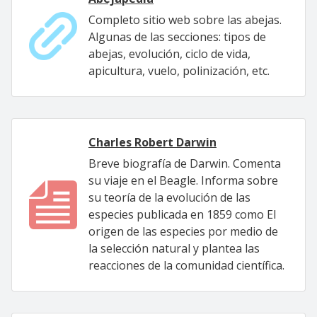
Completo sitio web sobre las abejas.
Algunas de las secciones: tipos de
abejas, evolución, ciclo de vida,
apicultura, vuelo, polinización, etc.
Charles Robert Darwin
Breve biografía de Darwin. Comenta
su viaje en el Beagle. Informa sobre
su teoría de la evolución de las
especies publicada en 1859 como El
origen de las especies por medio de
la selección natural y plantea las
reacciones de la comunidad científica.