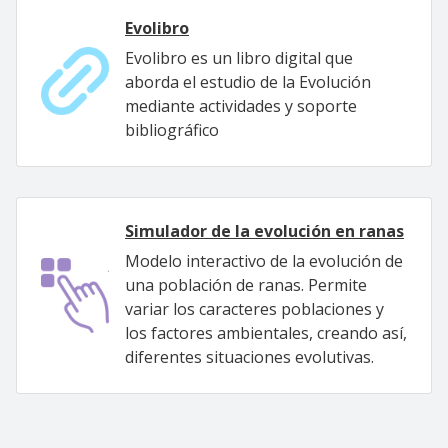
Evolibro
Evolibro es un libro digital que
aborda el estudio de la Evolución
mediante actividades y soporte
bibliográfico
Simulador de la evolución en ranas
Modelo interactivo de la evolución de
una población de ranas. Permite
variar los caracteres poblaciones y
los factores ambientales, creando así,
diferentes situaciones evolutivas.