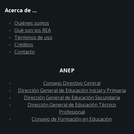
Acerca de ...
Quiénes somos
Qué son los REA
Términos de uso
Créditos
Contacto
ANEP
Consejo Directivo Central
Dirección General de Educación Inicial y Primaria
Dirección General de Educación Secundaria
Dirección General de Educación Técnico
Profesional
Consejo de Formación en Educación