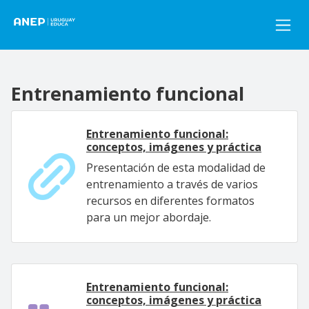
Pasar al contenido principal
Entrenamiento funcional
Entrenamiento funcional:
conceptos, imágenes y práctica
Presentación de esta modalidad de
entrenamiento a través de varios
recursos en diferentes formatos
para un mejor abordaje.
Entrenamiento funcional:
conceptos, imágenes y práctica