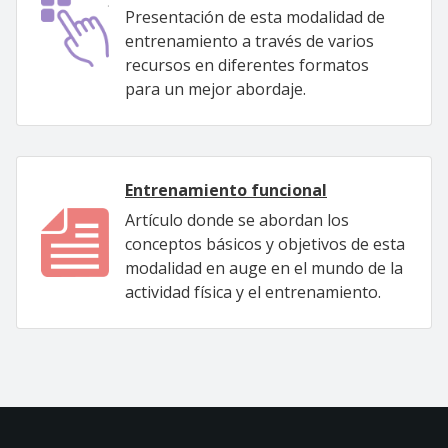
Presentación de esta modalidad de
entrenamiento a través de varios
recursos en diferentes formatos
para un mejor abordaje.
Entrenamiento funcional
Artículo donde se abordan los
conceptos básicos y objetivos de esta
modalidad en auge en el mundo de la
actividad física y el entrenamiento.