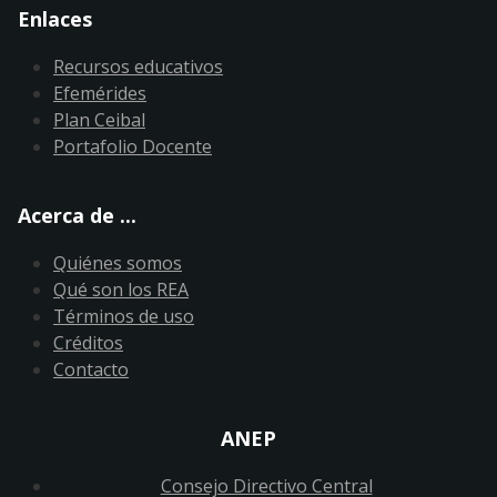
Enlaces
Recursos educativos
Efemérides
Plan Ceibal
Portafolio Docente
Acerca de ...
Quiénes somos
Qué son los REA
Términos de uso
Créditos
Contacto
ANEP
Consejo Directivo Central