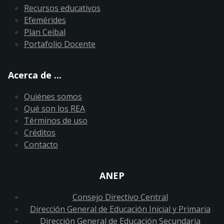
Recursos educativos
Efemérides
Plan Ceibal
Portafolio Docente
Acerca de ...
Quiénes somos
Qué son los REA
Términos de uso
Créditos
Contacto
ANEP
Consejo Directivo Central
Dirección General de Educación Inicial y Primaria
Dirección General de Educación Secundaria