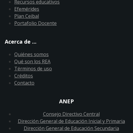
Recursos educativos
Efemérides
Plan Ceibal
Portafolio Docente
Acerca de ...
Quiénes somos
Qué son los REA
Términos de uso
Créditos
Contacto
ANEP
Consejo Directivo Central
Dirección General de Educación Inicial y Primaria
Dirección General de Educación Secundaria