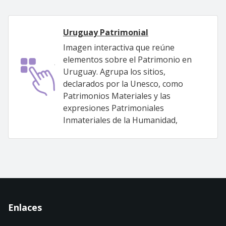
Uruguay Patrimonial
Imagen interactiva que reúne
elementos sobre el Patrimonio en
Uruguay. Agrupa los sitios,
declarados por la Unesco, como
Patrimonios Materiales y las
expresiones Patrimoniales
Inmateriales de la Humanidad,
Enlaces