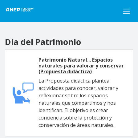
Pasar al contenido principal
Día del Patrimonio
Patrimonio Natural... Espacios
naturales para valorar y conservar
(Propuesta didáctica)
La Propuesta didáctica plantea
actividades para conocer, valorar y
reflexionar sobre los espacios
naturales que compartimos y nos
identifican. El objetivo es crear
conciencia sobre la protección y
conservación de áreas naturales.