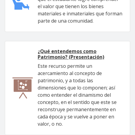
el valor que tienen los bienes
materiales e inmateriales que forman
parte de una comunidad.
¿Qué entendemos como
Patrimonio? (Presentación)
Este recurso permite un
acercamiento al concepto de
patrimonio, y a todas las
dimensiones que lo componen; así
como entender el dinamismo del
concepto, en el sentido que este se
reconstruye permanentemente en
cada época y se vuelve a poner en
valor, o no.