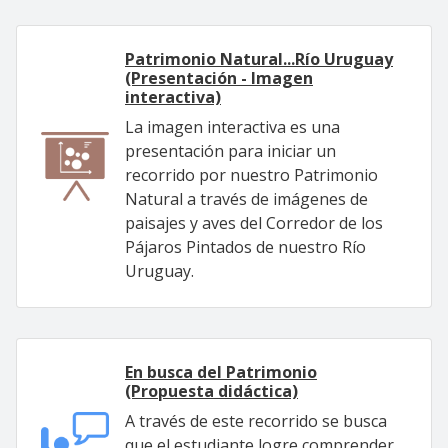
Patrimonio Natural...Río Uruguay
(Presentación - Imagen
interactiva)
La imagen interactiva es una
presentación para iniciar un
recorrido por nuestro Patrimonio
Natural a través de imágenes de
paisajes y aves del Corredor de los
Pájaros Pintados de nuestro Río
Uruguay.
En busca del Patrimonio
(Propuesta didáctica)
A través de este recorrido se busca
que el estudiante logre comprender