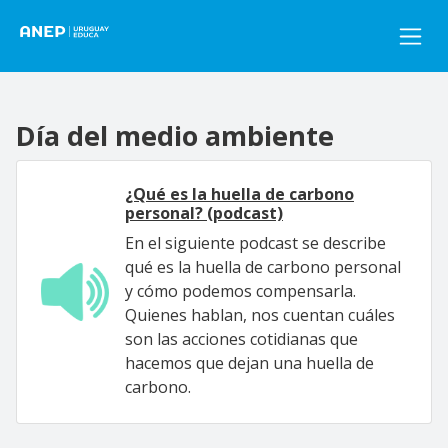
Pasar al contenido principal
Día del medio ambiente
¿Qué es la huella de carbono
personal? (podcast)
En el siguiente podcast se describe
qué es la huella de carbono personal
y cómo podemos compensarla.
Quienes hablan, nos cuentan cuáles
son las acciones cotidianas que
hacemos que dejan una huella de
carbono.