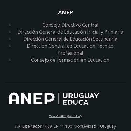
ANEP
Consejo Directivo Central
Dirección General de Educación Inicial y Primaria
Dirección General de Educación Secundaria
Dirección General de Educación Técnico
Profesional
Consejo de Formación en Educación
www.anep.edu.uy
Av. Libertador 1409 CP 11.100
Montevideo - Uruguay