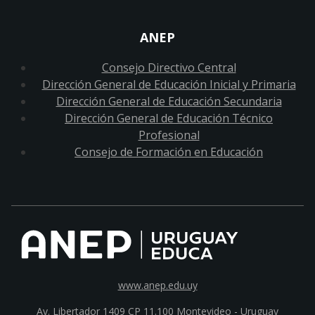
ANEP
Consejo Directivo Central
Dirección General de Educación Inicial y Primaria
Dirección General de Educación Secundaria
Dirección General de Educación Técnico
Profesional
Consejo de Formación en Educación
www.anep.edu.uy
Av. Libertador 1409 CP 11.100
Montevideo - Uruguay