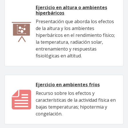
Ejercicio en altura o ambientes
hiperbáricos
Presentación que aborda los efectos
de la altura y los ambientes
hiperbáricos en el rendimiento físico;
la temperatura, radiación solar,
entrenamiento y respuestas
fisiológicas en altitud.
Ejercicio en ambientes fríos
Recurso sobre los efectos y
características de la actividad física en
bajas temperaturas; hipotermia y
congelación.