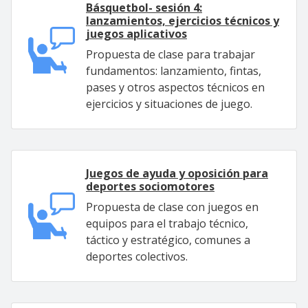
Básquetbol- sesión 4:
lanzamientos, ejercicios técnicos y
juegos aplicativos
Propuesta de clase para trabajar
fundamentos: lanzamiento, fintas,
pases y otros aspectos técnicos en
ejercicios y situaciones de juego.
Juegos de ayuda y oposición para
deportes sociomotores
Propuesta de clase con juegos en
equipos para el trabajo técnico,
táctico y estratégico, comunes a
deportes colectivos.